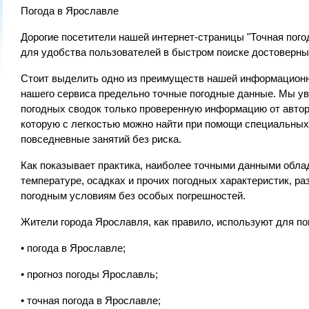
Погода в Ярославле
Дорогие посетители нашей интернет-страницы "Точная пого
для удобства пользователей в быстром поиске достоверны
Стоит выделить одно из преимуществ нашей информационн
нашего сервиса предельно точные погодные данные. Мы у
погодных сводок только проверенную информацию от автор
которую с легкостью можно найти при помощи специальных
повседневные занятий без риска.
Как показывает практика, наиболее точными данными обла
температуре, осадках и прочих погодных характеристик, р
погодным условиям без особых погрешностей.
Жители города Ярославля, как правило, используют для п
• погода в Ярославле;
• прогноз погоды Ярославль;
• точная погода в Ярославле;