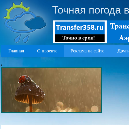
Точная погода 
Главная
О проекте
Реклама на сайте
Други