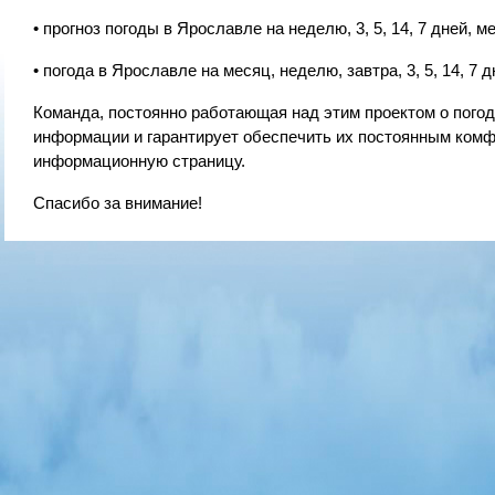
• прогноз погоды в Ярославле на неделю, 3, 5, 14, 7 дней, м
• погода в Ярославле на месяц, неделю, завтра, 3, 5, 14, 7 д
Команда, постоянно работающая над этим проектом о погод
информации и гарантирует обеспечить их постоянным комф
информационную страницу.
Спасибо за внимание!