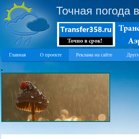
Точная погода 
Главная
О проекте
Реклама на сайте
Други