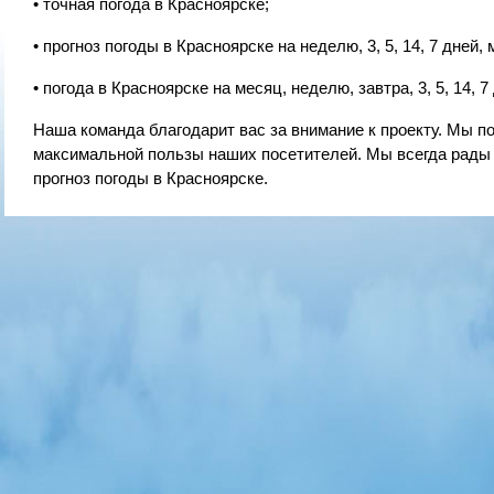
• точная погода в Красноярске;
• прогноз погоды в Красноярске на неделю, 3, 5, 14, 7 дней, 
• погода в Красноярске на месяц, неделю, завтра, 3, 5, 14, 7
Наша команда благодарит вас за внимание к проекту. Мы
максимальной пользы наших посетителей. Мы всегда рады
прогноз погоды в Красноярске.