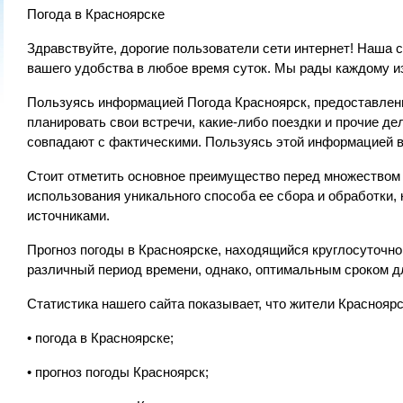
Погода в Красноярске
Здравствуйте, дорогие пользователи сети интернет! Наша с
вашего удобства в любое время суток. Мы рады каждому и
Пользуясь информацией Погода Красноярск, предоставлен
планировать свои встречи, какие-либо поездки и прочие д
совпадают с фактическими. Пользуясь этой информацией в
Стоит отметить основное преимущество перед множеством 
использования уникального способа ее сбора и обработки
источниками.
Прогноз погоды в Красноярске, находящийся круглосуточно
различный период времени, однако, оптимальным сроком д
Статистика нашего сайта показывает, что жители Краснояр
• погода в Красноярске;
• прогноз погоды Красноярск;