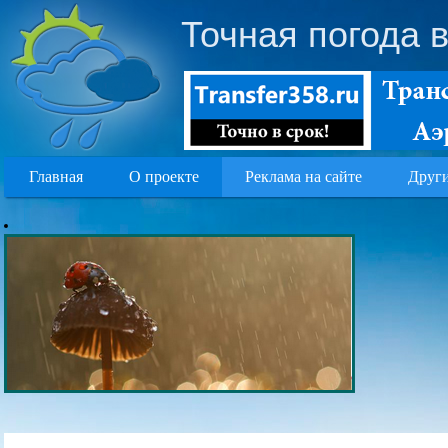
Точная погода 
Главная
О проекте
Реклама на сайте
Други