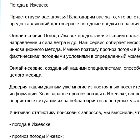
Погода в Ижевске
Приветствуем вас, друзья! Благодарим вас за то, что вы с
предоставляющий достоверные погодные сводки на различ
Онлайн-сервис Погода Ижевск предоставляет своим пользо
направление и сила ветра и др. Наш сервис собирает инф
инновационного метода. Именно поэтому прогноз погоды в
фактическими погодными условиями в определенный момен
Онлайн-сервис, созданный нашими специалистами, способен
целого месяца.
Доверяя нашим данным уже многие из постоянных посетите
информации. Зная заранее прогноз погоды в Ижевске, вос
неприятные ситуации из-за неблагоприятных погодных усло
Учитывая статистику поисковых запросов, мы выяснили, ч
• погода в Ижевске;
• прогноз погоды Ижевск;