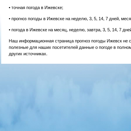
• точная погода в Ижевске;
• прогноз погоды в Ижевске на неделю, 3, 5, 14, 7 дней, меся
• погода в Ижевске на месяц, неделю, завтра, 3, 5, 14, 7 дне
Наш информационная страница прогноз погоды Ижевск не 
полезные для наших посетителей данные о погоде в полном
других источниках.