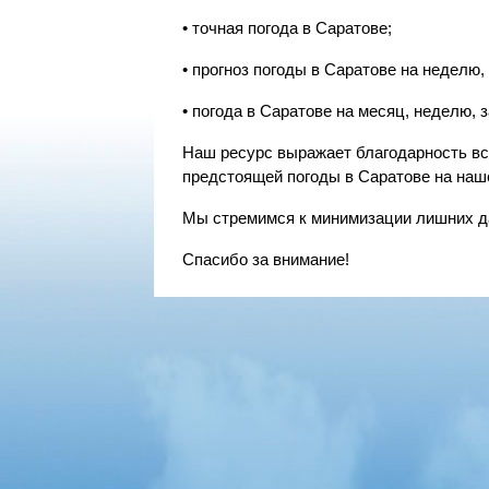
• точная погода в Саратове;
• прогноз погоды в Саратове на неделю, 3
• погода в Саратове на месяц, неделю, зав
Наш ресурс выражает благодарность в
предстоящей погоды в Саратове на наш
Мы стремимся к минимизации лишних д
Спасибо за внимание!