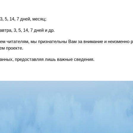
, 5, 14, 7 дней, месяц;
тра, 3, 5, 14, 7 дней и др.
сем читателям, мы признательны Вам за внимание и неизменно
ем проекте.
анных, предоставляя лишь важные сведения.