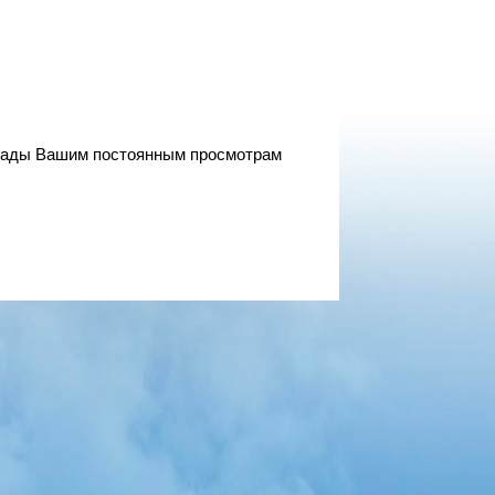
 рады Вашим постоянным просмотрам