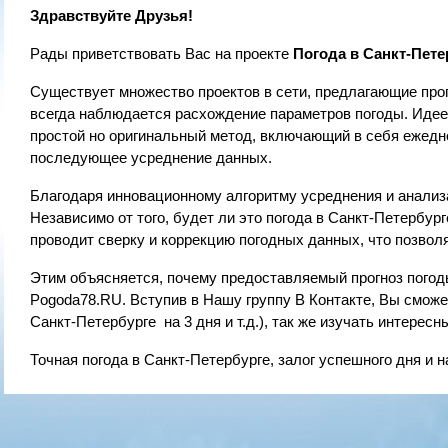
Здравствуйте Друзья!
Рады приветствовать Вас на проекте
Погода в Санкт-Пете
Существует множество проектов в сети, предлагающие про
всегда наблюдается расхождение параметров погоды. Идеей
простой но оригинальный метод, включающий в себя ежедн
последующее усреднение данных.
Благодаря инновационному алгоритму усреднения и анализа
Независимо от того, будет ли это погода в Санкт-Петербур
проводит сверку и коррекцию погодных данных, что позвол
Этим объясняется, почему предоставляемый прогноз погод
Pogoda78.RU. Вступив в Нашу группу В Контакте, Вы сможет
Санкт-Петербурге на 3 дня и т.д.), так же изучать интересн
Точная погода в Санкт-Петербурге, залог успешного дня и н