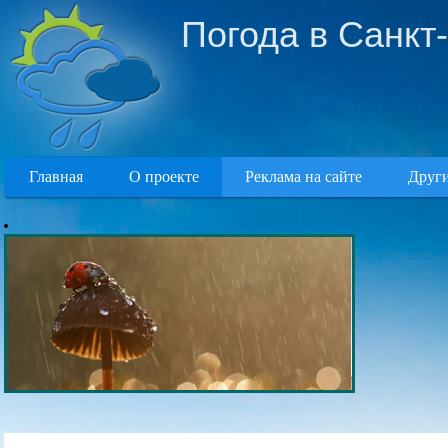
Погода в Санкт
Главная
О проекте
Реклама на сайте
Други