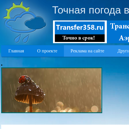
Точная погода 
Главная
О проекте
Реклама на сайте
Други