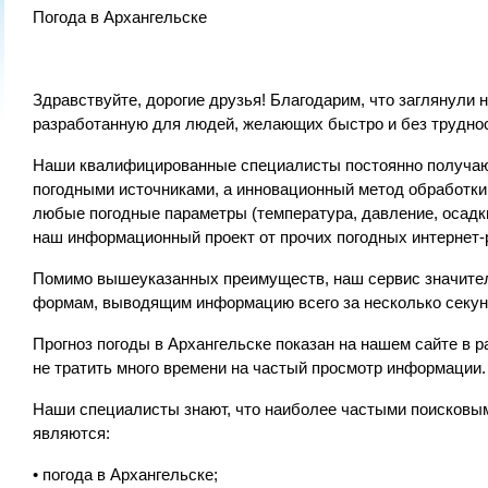
Погода в Архангельске
Здравствуйте, дорогие друзья! Благодарим, что заглянули
разработанную для людей, желающих быстро и без труднос
Наши квалифицированные специалисты постоянно получаю
погодными источниками, а инновационный метод обработк
любые погодные параметры (температура, давление, осадки
наш информационный проект от прочих погодных интернет-
Помимо вышеуказанных преимуществ, наш сервис значитель
формам, выводящим информацию всего за несколько секун
Прогноз погоды в Архангельске показан на нашем сайте в р
не тратить много времени на частый просмотр информации.
Наши специалисты знают, что наиболее частыми поисковым
являются:
• погода в Архангельске;