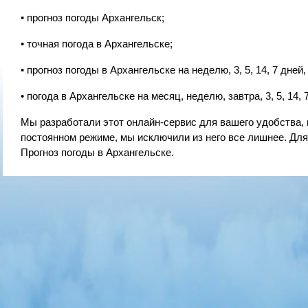
• прогноз погоды Архангельск;
• точная погода в Архангельске;
• прогноз погоды в Архангельске на неделю, 3, 5, 14, 7 дней,
• погода в Архангельске на месяц, неделю, завтра, 3, 5, 14, 
Мы разработали этот онлайн-сервис для вашего удобства, 
постоянном режиме, мы исключили из него все лишнее. Дл
Прогноз погоды в Архангельске.