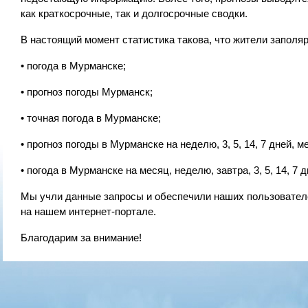
как краткосрочные, так и долгосрочные сводки.
В настоящий момент статистика такова, что жители запол
• погода в Мурманске;
• прогноз погоды Мурманск;
• точная погода в Мурманске;
• прогноз погоды в Мурманске на неделю, 3, 5, 14, 7 дней, м
• погода в Мурманске на месяц, неделю, завтра, 3, 5, 14, 7 д
Мы учли данные запросы и обеспечили наших пользовател
на нашем интернет-портале.
Благодарим за внимание!