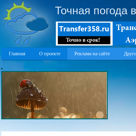
Точная погода 
Главная
О проекте
Реклама на сайте
Други