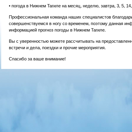
• погода в Нижнем Тагиле на месяц, неделю, завтра, 3, 5, 14,
Профессиональная команда наших специалистов благодарит
совершенствуемся в ногу со временем, поэтому данная ин
информацией прогноз погоды в Нижнем Тагиле.
Вы с уверенностью можете рассчитывать на предоставленн
встречи и дела, поездки и прочие мероприятия.
Спасибо за ваше внимание!