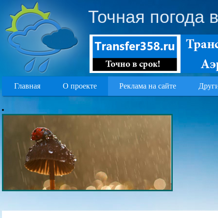
Точная погода 
Главная
О проекте
Реклама на сайте
Други