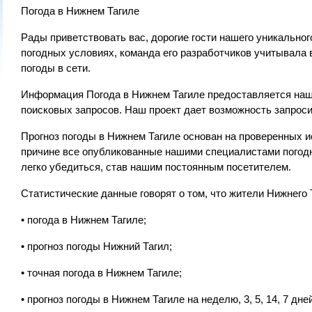
Погода в Нижнем Тагиле
Рады приветствовать вас, дорогие гости нашего уникальног
погодных условиях, команда его разработчиков учитывала 
погоды в сети.
Информация Погода в Нижнем Тагиле предоставляется на
поисковых запросов. Наш проект дает возможность запроси
Прогноз погоды в Нижнем Тагиле основан на проверенных 
причине все опубликованные нашими специалистами погод
легко убедиться, став нашим постоянным посетителем.
Статистические данные говорят о том, что жители Нижнего 
• погода в Нижнем Тагиле;
• прогноз погоды Нижний Тагил;
• точная погода в Нижнем Тагиле;
• прогноз погоды в Нижнем Тагиле на неделю, 3, 5, 14, 7 дне