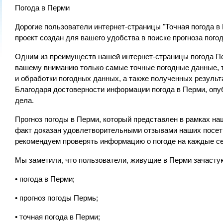
Погода в Перми
Дорогие пользователи интернет-страницы "Точная погода в
проект создан для вашего удобства в поиске прогноза пого
Одним из преимуществ нашей интернет-страницы погода Пе
вашему вниманию только самые точные погодные данные, т
и обработки погодных данных, а также полученных результ
Благодаря достоверности информации погода в Перми, опу
дела.
Прогноз погоды в Перми, который представлен в рамках наш
факт доказан удовлетворительными отзывами наших посетит
рекомендуем проверять информацию о погоде на каждые се
Мы заметили, что пользователи, живущие в Перми зачаст
• погода в Перми;
• прогноз погоды Пермь;
• точная погода в Перми;