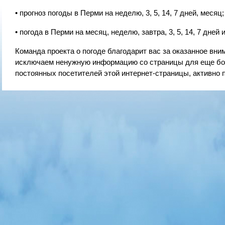
• прогноз погоды в Перми на неделю, 3, 5, 14, 7 дней, месяц;
• погода в Перми на месяц, неделю, завтра, 3, 5, 14, 7 дней и
Команда проекта о погоде благодарит вас за оказанное в
исключаем ненужную информацию со страницы для еще бол
постоянных посетителей этой интернет-страницы, активно