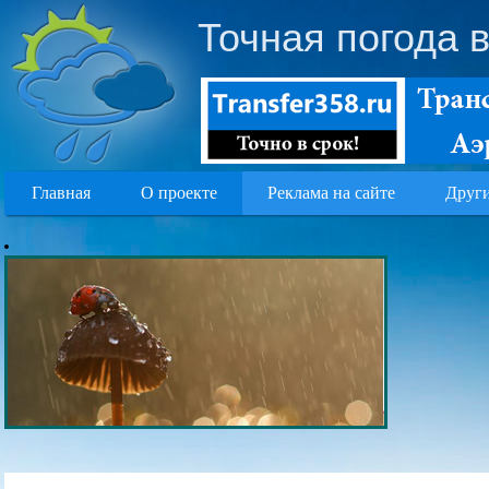
Точная погода 
Главная
О проекте
Реклама на сайте
Други