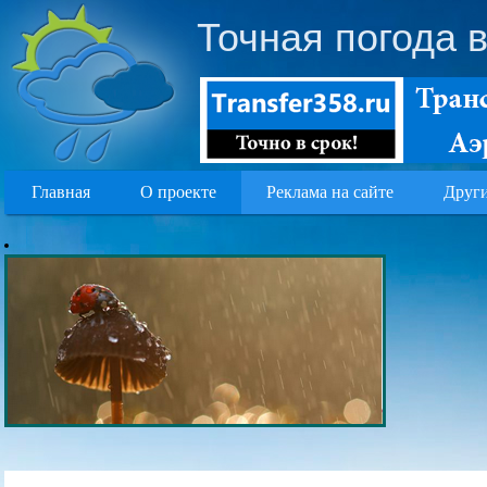
Точная погода 
Главная
О проекте
Реклама на сайте
Други