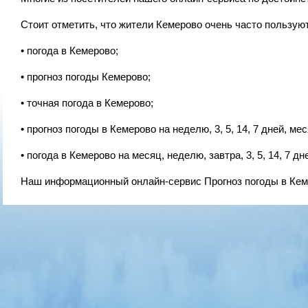
Стоит отметить, что жители Кемерово очень часто пользу
• погода в Кемерово;
• прогноз погоды Кемерово;
• точная погода в Кемерово;
• прогноз погоды в Кемерово на неделю, 3, 5, 14, 7 дней, мес
• погода в Кемерово на месяц, неделю, завтра, 3, 5, 14, 7 дн
Наш информационный онлайн-сервис Прогноз погоды в Кеме