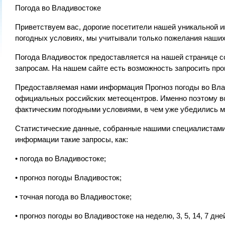
Погода во Владивостоке
Приветствуем вас, дорогие посетители нашей уникальной и
погодных условиях, мы учитывали только пожелания наших 
Погода Владивосток предоставляется на нашей странице 
запросам. На нашем сайте есть возможность запросить прог
Предоставляемая нами информация Прогноз погоды во Вла
официальных российских метеоцентров. Именно поэтому вс
фактическим погодными условиями, в чем уже убедились м
Статистические данные, собранные нашими специалистами,
информации такие запросы, как:
• погода во Владивостоке;
• прогноз погоды Владивосток;
• точная погода во Владивостоке;
• прогноз погоды во Владивостоке на неделю, 3, 5, 14, 7 дне