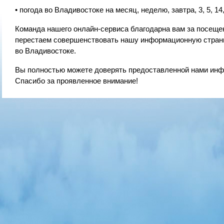
• погода во Владивостоке на месяц, неделю, завтра, 3, 5, 14,
Команда нашего онлайн-сервиса благодарна вам за посещен
перестаем совершенствовать нашу информационную страни
во Владивостоке.
Вы полностью можете доверять предоставленной нами инфо
Спасибо за проявленное внимание!