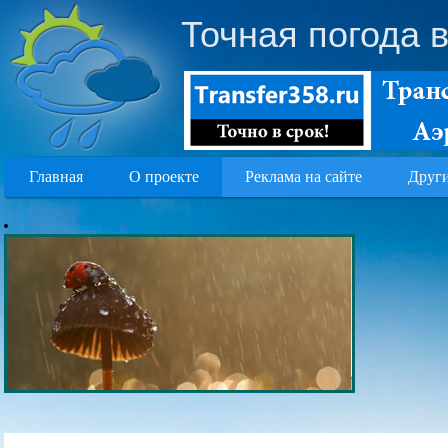
Точная погода 
Главная
О проекте
Реклама на сайте
Други