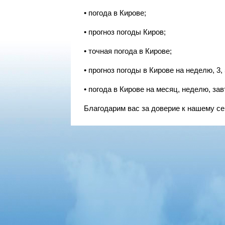
• погода в Кирове;
• прогноз погоды Киров;
• точная погода в Кирове;
• прогноз погоды в Кирове на неделю, 3, 
• погода в Кирове на месяц, неделю, завтр
Благодарим вас за доверие к нашему се