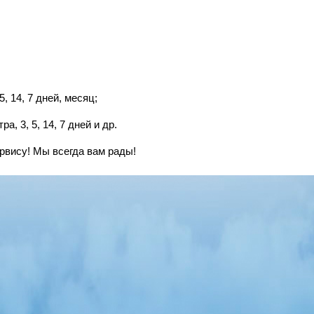
5, 14, 7 дней, месяц;
а, 3, 5, 14, 7 дней и др.
рвису! Мы всегда вам рады!