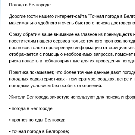
Погода в Белгороде
Дорогие гости нашего интернет-сайта "Точная погода в Бел
максимально удобного и очень быстрого поиска достоверно
Сразу обратим ваше внимание на главное из преимуществ 
посетителям нашего сервиса только точного прогноза пого
прогнозов только проверенную информацию от официальных
отображается с помощью необходимых запросов, поможет к
риска попасть в неблагоприятные для их проведения погод
Практика показывает, что более точные данные дают пого
погодных характеристиках - температуре, осадках, ветре и
погодным условиям без особых отклонений.
Жители Белгорода зачастую используют для поиска информ
• погода в Белгороде;
• прогноз погоды Белгород;
• точная погода в Белгороде;