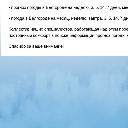
• прогноз погоды в Белгороде на неделю, 3, 5, 14, 7 дней, ме
• погода в Белгороде на месяц, неделю, завтра, 3, 5, 14, 7 дн
Коллектив наших специалистов, работающая над этим проект
постоянный комфорт в поиске информации прогноз погоды в
Спасибо за ваше внимание!