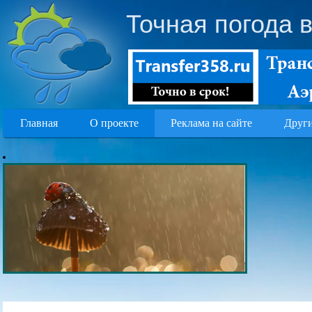
Точная погода 
Главная
О проекте
Реклама на сайте
Други