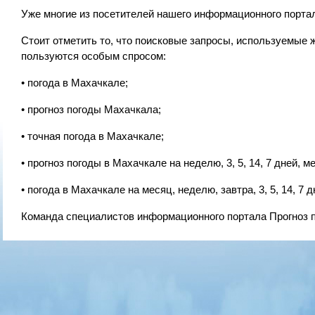
Уже многие из посетителей нашего информационного портал
Стоит отметить то, что поисковые запросы, используемые
пользуются особым спросом:
• погода в Махачкале;
• прогноз погоды Махачкала;
• точная погода в Махачкале;
• прогноз погоды в Махачкале на неделю, 3, 5, 14, 7 дней, м
• погода в Махачкале на месяц, неделю, завтра, 3, 5, 14, 7 д
Команда специалистов информационного портала Прогноз п