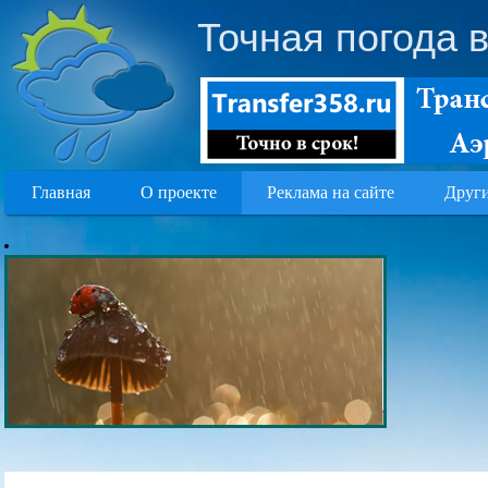
Точная погода 
Главная
О проекте
Реклама на сайте
Други