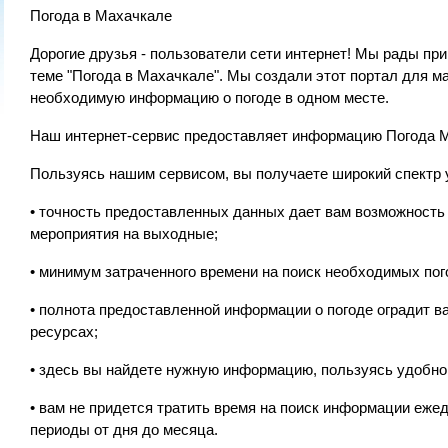
Погода в Махачкале
Дорогие друзья - пользователи сети интернет! Мы рады п
теме "Погода в Махачкале". Мы создали этот портал для м
необходимую информацию о погоде в одном месте.
Наш интернет-сервис предоставляет информацию Погода Ма
Пользуясь нашим сервисом, вы получаете широкий спектр 
• точность предоставленных данных дает вам возможность 
мероприятия на выходные;
• минимум затраченного времени на поиск необходимых пог
• полнота предоставленной информации о погоде оградит 
ресурсах;
• здесь вы найдете нужную информацию, пользуясь удобной
• вам не придется тратить время на поиск информации еж
периоды от дня до месяца.