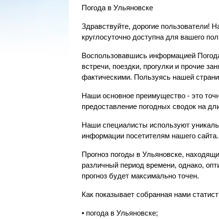
Погода в Ульяновске
Здравствуйте, дорогие пользователи! Н
круглосуточно доступна для вашего по
Воспользовавшись информацией Погода 
встречи, поездки, прогулки и прочие з
фактическими. Пользуясь нашей страни
Наши основное преимущество - это точн
предоставление погодных сводок на дл
Наши специалисты используют уникальн
информации посетителям нашего сайта.
Прогноз погоды в Ульяновске, находящи
различный период времени, однако, опт
прогноз будет максимально точен.
Как показывает собранная нами статис
• погода в Ульяновске;