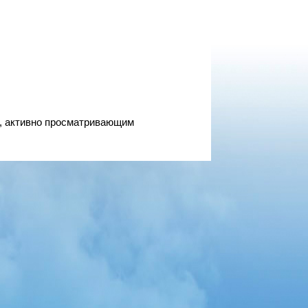
а, активно просматривающим