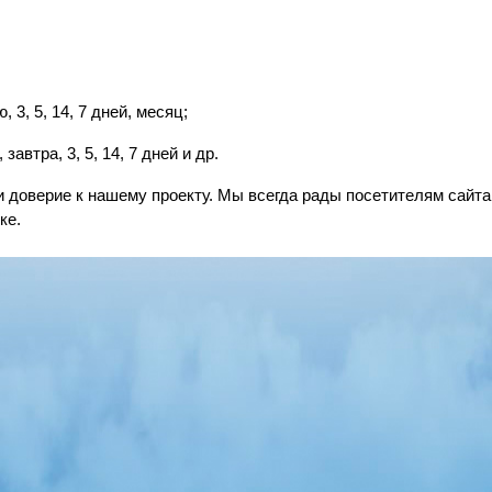
 3, 5, 14, 7 дней, месяц;
завтра, 3, 5, 14, 7 дней и др.
и доверие к нашему проекту. Мы всегда рады посетителям сайт
ке.