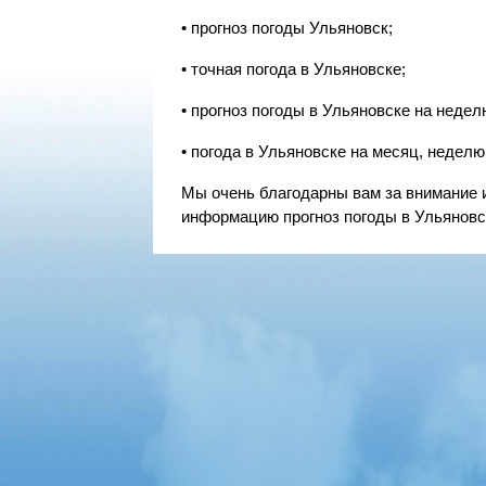
• прогноз погоды Ульяновск;
• точная погода в Ульяновске;
• прогноз погоды в Ульяновске на неделю,
• погода в Ульяновске на месяц, неделю, 
Мы очень благодарны вам за внимание 
информацию прогноз погоды в Ульяновс