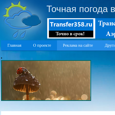
Точная погода 
Главная
О проекте
Реклама на сайте
Други