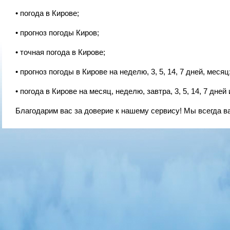
• погода в Кирове;
• прогноз погоды Киров;
• точная погода в Кирове;
• прогноз погоды в Кирове на неделю, 3, 5, 14, 7 дней, месяц
• погода в Кирове на месяц, неделю, завтра, 3, 5, 14, 7 дней 
Благодарим вас за доверие к нашему сервису! Мы всегда в