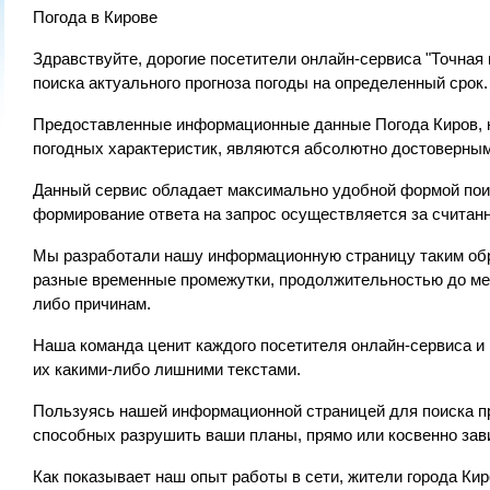
Погода в Кирове
Здравствуйте, дорогие посетители онлайн-сервиса "Точная
поиска актуального прогноза погоды на определенный срок.
Предоставленные информационные данные Погода Киров, к
погодных характеристик, являются абсолютно достоверны
Данный сервис обладает максимально удобной формой поиск
формирование ответа на запрос осуществляется за считанн
Мы разработали нашу информационную страницу таким обр
разные временные промежутки, продолжительностью до меся
либо причинам.
Наша команда ценит каждого посетителя онлайн-сервиса и
их какими-либо лишними текстами.
Пользуясь нашей информационной страницей для поиска пр
способных разрушить ваши планы, прямо или косвенно зав
Как показывает наш опыт работы в сети, жители города К