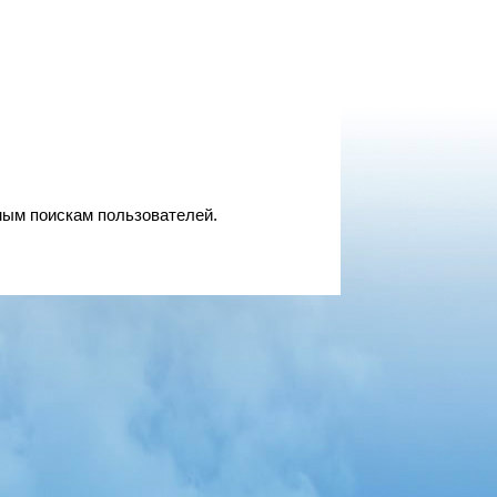
мым поискам пользователей.