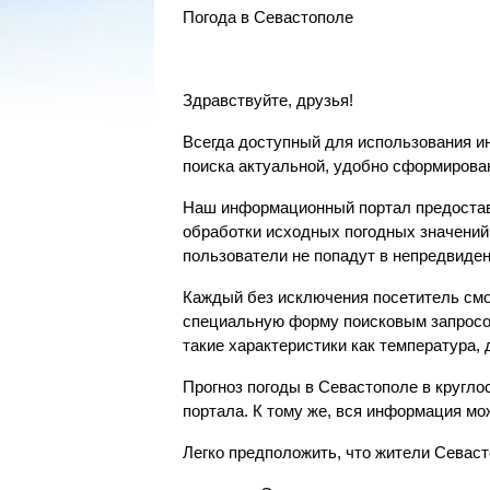
Погода в Севастополе
Здравствуйте, друзья!
Всегда доступный для использования и
поиска актуальной, удобно сформирова
Наш информационный портал предостав
обработки исходных погодных значений 
пользователи не попадут в непредвиден
Каждый без исключения посетитель смо
специальную форму поисковым запросом
такие характеристики как температура, 
Прогноз погоды в Севастополе в кругл
портала. К тому же, вся информация мо
Легко предположить, что жители Севас