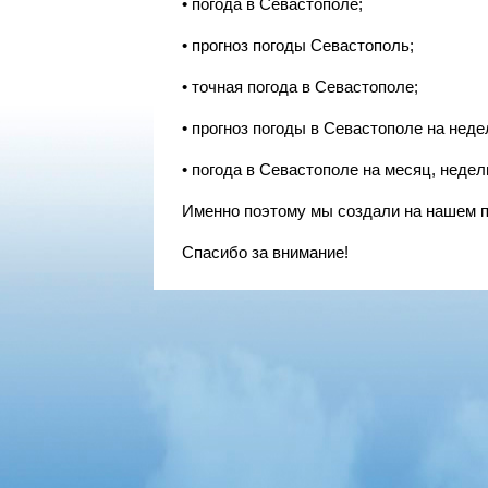
• погода в Севастополе;
• прогноз погоды Севастополь;
• точная погода в Севастополе;
• прогноз погоды в Севастополе на неделю
• погода в Севастополе на месяц, неделю,
Именно поэтому мы создали на нашем п
Спасибо за внимание!