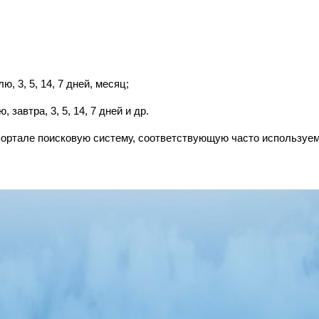
, 3, 5, 14, 7 дней, месяц;
 завтра, 3, 5, 14, 7 дней и др.
ортале поисковую систему, соответствующую часто используе