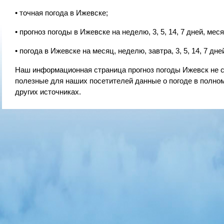
• точная погода в Ижевске;
• прогноз погоды в Ижевске на неделю, 3, 5, 14, 7 дней, меся
• погода в Ижевске на месяц, неделю, завтра, 3, 5, 14, 7 дне
Наш информационная страница прогноз погоды Ижевск не 
полезные для наших посетителей данные о погоде в полном
других источниках.