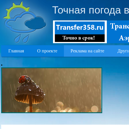
Точная погода 
Главная
О проекте
Реклама на сайте
Други