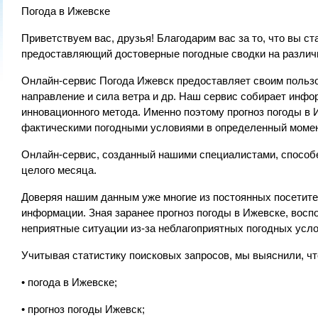
Погода в Ижевске
Приветствуем вас, друзья! Благодарим вас за то, что вы с
предоставляющий достоверные погодные сводки на различ
Онлайн-сервис Погода Ижевск предоставляет своим пользо
направление и сила ветра и др. Наш сервис собирает инф
инновационного метода. Именно поэтому прогноз погоды в
фактическими погодными условиями в определенный момен
Онлайн-сервис, созданный нашими специалистами, способен
целого месяца.
Доверяя нашим данным уже многие из постоянных посетите
информации. Зная заранее прогноз погоды в Ижевске, вос
неприятные ситуации из-за неблагоприятных погодных усло
Учитывая статистику поисковых запросов, мы выяснили, ч
• погода в Ижевске;
• прогноз погоды Ижевск;