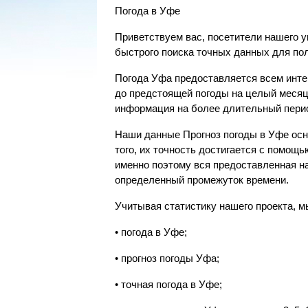
Погода в Уфе
Приветствуем вас, посетители нашего у
быстрого поиска точных данных для пол
Погода Уфа предоставляется всем инте
до предстоящей погоды на целый месяц.
информация на более длительный пери
Наши данные Прогноз погоды в Уфе осн
того, их точность достигается с помощ
именно поэтому вся предоставленная н
определенный промежуток времени.
Учитывая статистику нашего проекта, м
• погода в Уфе;
• прогноз погоды Уфа;
• точная погода в Уфе;