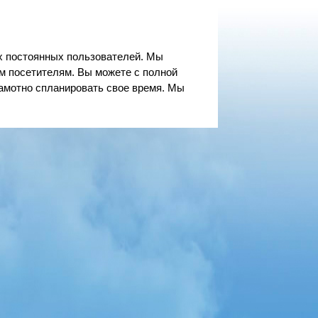
их постоянных пользователей. Мы
м посетителям. Вы можете с полной
амотно спланировать свое время. Мы