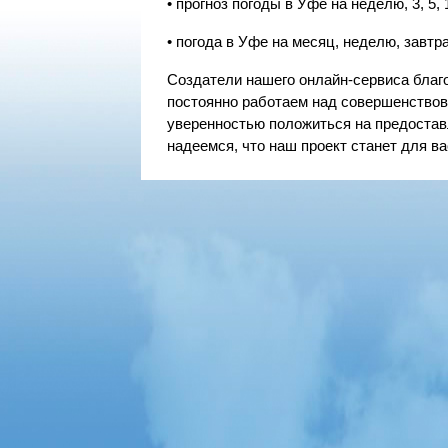
• прогноз погоды в Уфе на неделю, 3, 5, 
• погода в Уфе на месяц, неделю, завтра, 
Создатели нашего онлайн-сервиса благ
постоянно работаем над совершенствов
уверенностью положиться на предостав
надеемся, что наш проект станет для в