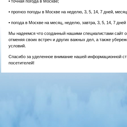
• точная погода в Москве;
• прогноз погоды в Москве на неделю, 3, 5, 14, 7 дней, месяц
• погода в Москве на месяц, неделю, завтра, 3, 5, 14, 7 дней 
Мы надеемся что созданный нашими специалистами сайт о 
отменяя своих встреч и других важных дел, а также убере
условий.
Спасибо за уделенное внимание нашей информационной ст
посетителей!