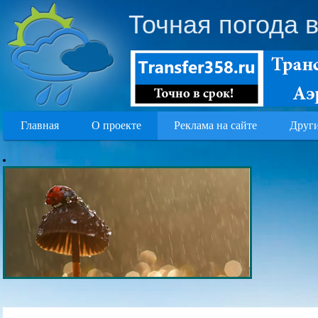
Точная погода 
Главная
О проекте
Реклама на сайте
Други