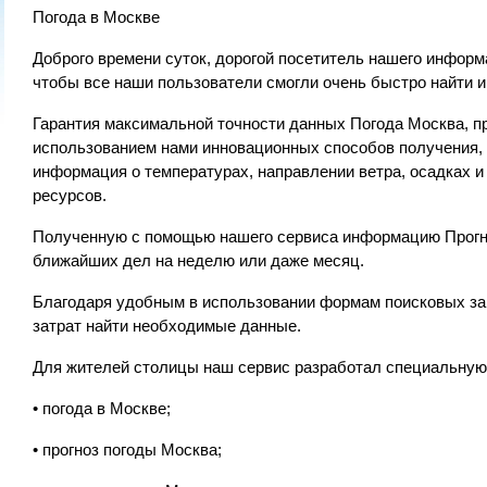
Погода в Москве
Доброго времени суток, дорогой посетитель нашего информа
чтобы все наши пользователи смогли очень быстро найти 
Гарантия максимальной точности данных Погода Москва, п
использованием нами инновационных способов получения, 
информация о температурах, направлении ветра, осадках и
ресурсов.
Полученную с помощью нашего сервиса информацию Прогно
ближайших дел на неделю или даже месяц.
Благодаря удобным в использовании формам поисковых зап
затрат найти необходимые данные.
Для жителей столицы наш сервис разработал специальную
• погода в Москве;
• прогноз погоды Москва;