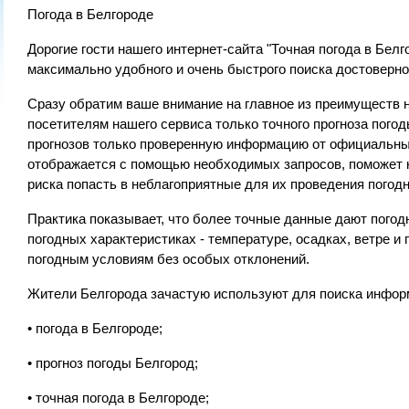
Погода в Белгороде
Дорогие гости нашего интернет-сайта "Точная погода в Бел
максимально удобного и очень быстрого поиска достоверно
Сразу обратим ваше внимание на главное из преимуществ 
посетителям нашего сервиса только точного прогноза пого
прогнозов только проверенную информацию от официальных
отображается с помощью необходимых запросов, поможет к
риска попасть в неблагоприятные для их проведения погод
Практика показывает, что более точные данные дают пого
погодных характеристиках - температуре, осадках, ветре и
погодным условиям без особых отклонений.
Жители Белгорода зачастую используют для поиска информ
• погода в Белгороде;
• прогноз погоды Белгород;
• точная погода в Белгороде;