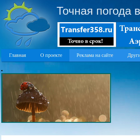
Точная погода 
Главная
О проекте
Реклама на сайте
Други