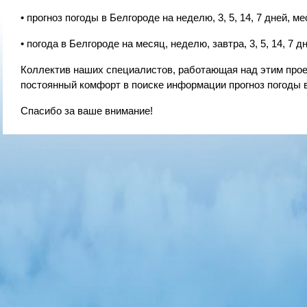
• прогноз погоды в Белгороде на неделю, 3, 5, 14, 7 дней, ме
• погода в Белгороде на месяц, неделю, завтра, 3, 5, 14, 7 дн
Коллектив наших специалистов, работающая над этим проект
постоянный комфорт в поиске информации прогноз погоды в
Спасибо за ваше внимание!