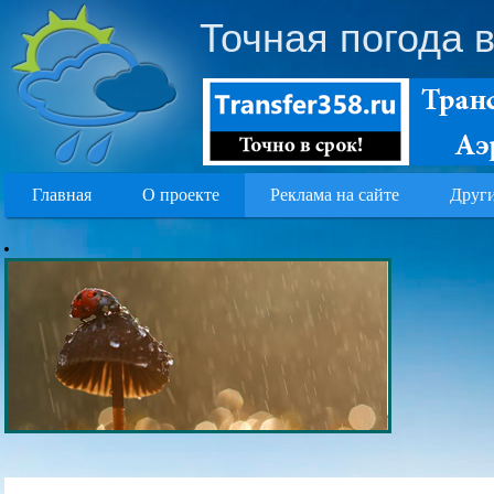
Точная погода 
Главная
О проекте
Реклама на сайте
Други