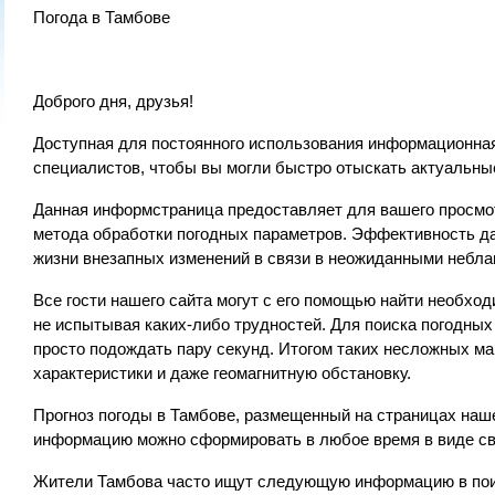
Погода в Тамбове
Доброго дня, друзья!
Доступная для постоянного использования информационная
специалистов, чтобы вы могли быстро отыскать актуальны
Данная информстраница предоставляет для вашего просмо
метода обработки погодных параметров. Эффективность да
жизни внезапных изменений в связи в неожиданными небл
Все гости нашего сайта могут с его помощью найти необхо
не испытывая каких-либо трудностей. Для поиска погодны
просто подождать пару секунд. Итогом таких несложных м
характеристики и даже геомагнитную обстановку.
Прогноз погоды в Тамбове, размещенный на страницах наш
информацию можно сформировать в любое время в виде сво
Жители Тамбова часто ищут следующую информацию в пои