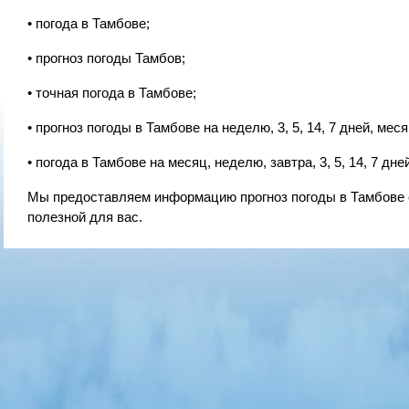
• погода в Тамбове;
• прогноз погоды Тамбов;
• точная погода в Тамбове;
• прогноз погоды в Тамбове на неделю, 3, 5, 14, 7 дней, меся
• погода в Тамбове на месяц, неделю, завтра, 3, 5, 14, 7 дней
Мы предоставляем информацию прогноз погоды в Тамбове с
полезной для вас.