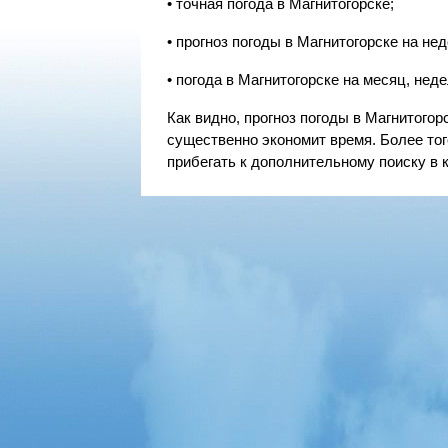
• точная погода в Магнитогорске;
• прогноз погоды в Магнитогорске на неде
• погода в Магнитогорске на месяц, недел
Как видно, прогноз погоды в Магнитого
существенно экономит время. Более тог
прибегать к дополнительному поиску в 