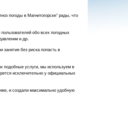
ноз погоды в Магнитогорске" рады, что
 пользователей обо всех погодных
давлении и др.
 занятия без риска попасть в
х подобные услуги, мы используем в
берется исключительно у официальных
ниже, и создали максимально удобную