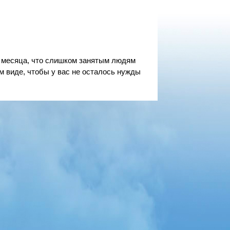
го месяца, что слишком занятым людям
м виде, чтобы у вас не осталось нужды