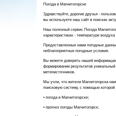
Погода в Магнитогорске
Здравствуйте, дорогие друзья - пользо
вы используете наш сайт в поисках акт
Наш полезный сервис Погода Магнитого
характеристиках - температуре воздуха
Предоставленные нами погодные данные 
неблагоприятные погодные условия.
Вы можете доверять нашей информации,
формировании результатов уникальный 
метеоисточников.
Мы учли, что жители Магнитогорска на
поисковую систему, с помощью которой 
• погода в Магнитогорске;
• прогноз погоды Магнитогорск;