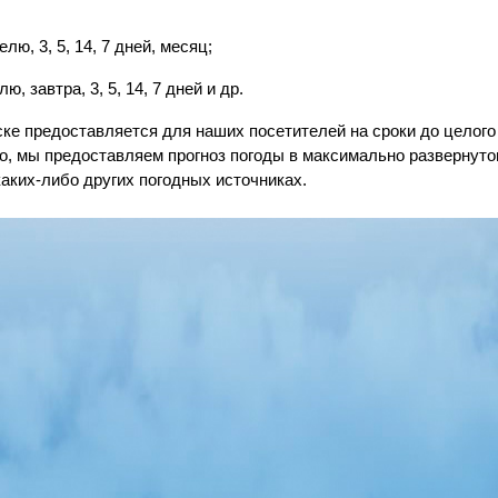
лю, 3, 5, 14, 7 дней, месяц;
ю, завтра, 3, 5, 14, 7 дней и др.
рске предоставляется для наших посетителей на сроки до цело
о, мы предоставляем прогноз погоды в максимально развернуто
каких-либо других погодных источниках.