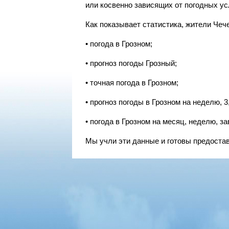
или косвенно зависящих от погодных ус
Как показывает статистика, жители Че
• погода в Грозном;
• прогноз погоды Грозный;
• точная погода в Грозном;
• прогноз погоды в Грозном на неделю, 3,
• погода в Грозном на месяц, неделю, завт
Мы учли эти данные и готовы предоста