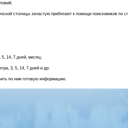
ловий.
ченской столицы зачастую прибегают к помощи поисковиков по 
 5, 14, 7 дней, месяц;
ра, 3, 5, 14, 7 дней и др.
вить по ним готовую информацию.