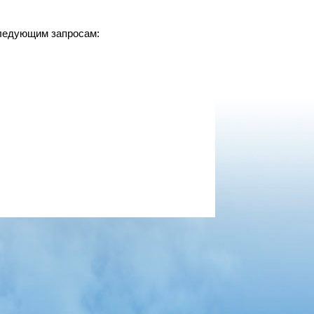
следующим запросам: