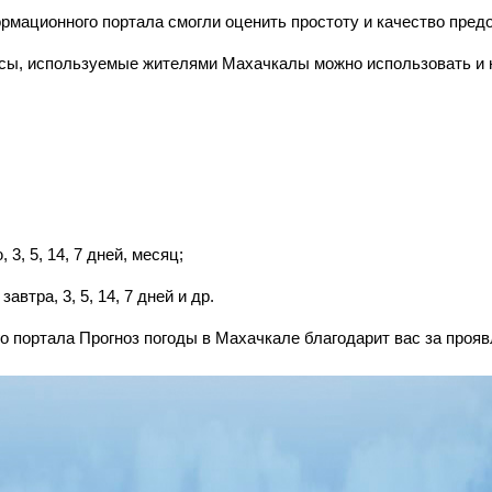
рмационного портала смогли оценить простоту и качество пред
росы, используемые жителями Махачкалы можно использовать и 
3, 5, 14, 7 дней, месяц;
автра, 3, 5, 14, 7 дней и др.
 портала Прогноз погоды в Махачкале благодарит вас за прояв